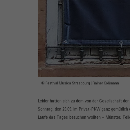
© Festival Musica Strasbourg | Rainer Koßmann
Leider hatten sich zu dem von der Gesellschaft de
Sonntag, den 29.09. im Privat-PKW ganz gemütlich 
Laufe das Tages besuchen wollten – Münster, Teil