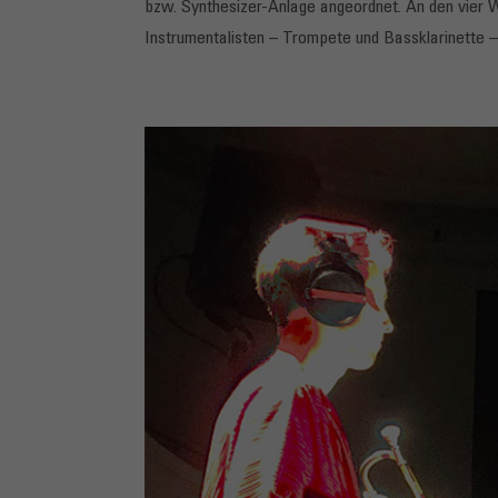
bzw. Synthesizer-Anlage angeordnet. An den vier 
Instrumentalisten – Trompete und Bassklarinette –