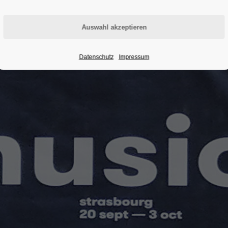
Datenschutz
Impressum