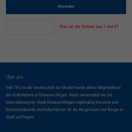
Absenden
Was ist die Summe aus 1 und 6?
Über uns
Seit 1913 ist die Gesellschaft der Musikfreunde aktive Mitgestalterin
des Kulturlebens in Donaueschingen. Heute veranstaltet sie mit
Unterstützung der Stadt Donaueschingen regelmäßig Konzerte und
Kleinkunstabende und Kulturfahrten für die Bürgerinnen und Bürger in
Stadt und Region.