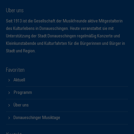
Über uns
Seit 1913 ist die Gesellschaft der Musikfreunde aktive Mitgestalterin
des Kulturlebens in Donaueschingen. Heute veranstaltet sie mit
Unterstützung der Stadt Donaueschingen regelmäßig Konzerte und
Kleinkunstabende und Kulturfahrten für die Bürgerinnen und Bürger in
Stadt und Region.
Favoriten
Aktuell
Programm
Über uns
Donaueschinger Musiktage