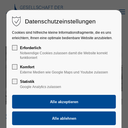
Datenschutzeinstellungen
Cookies sind hilfreiche kleine Informationsfragmente, die es uns
erleichtern, Ihnen eine optimale bedienbare Website anzubieten.
Erforderlich
Notwendige Cookies zulassen damit die Website korrekt
funktioniert
Komfort
Externe Medien wie Google Maps und Youtube zulassen
Statistik
Google Analytics zulassen
SEBASTIAN SCHNITZER | DIE NOWAK