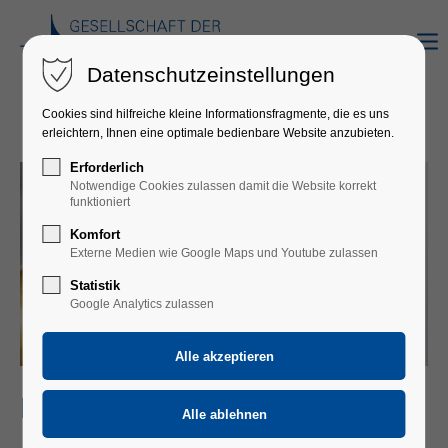
Datenschutzeinstellungen
Cookies sind hilfreiche kleine Informationsfragmente, die es uns
erleichtern, Ihnen eine optimale bedienbare Website anzubieten.
Erforderlich
Notwendige Cookies zulassen damit die Website korrekt
funktioniert
Komfort
Externe Medien wie Google Maps und Youtube zulassen
Statistik
Google Analytics zulassen
MUSIKSCHULE DONAUESCHINGEN