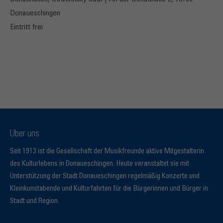
Donaueschingen
Eintritt frei
Über uns
Seit 1913 ist die Gesellschaft der Musikfreunde aktive Mitgestalterin
des Kulturlebens in Donaueschingen. Heute veranstaltet sie mit
Unterstützung der Stadt Donaueschingen regelmäßig Konzerte und
Kleinkunstabende und Kulturfahrten für die Bürgerinnen und Bürger in
Stadt und Region.