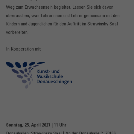
Weg zum Erwachsensein begleitet. Lassen Sie sich davon
überraschen, was Lehrerinnen und Lehrer gemeinsam mit den
Kindern und Jugendlichen für den Auftritt im Strawinsky Saal
vorbereiten.
In Kooperation mit
Sonntag, 25. April 2027 | 11 Uhr
Donauhallen, Strawinsky Saal | An der Donauhalle 2, 78166