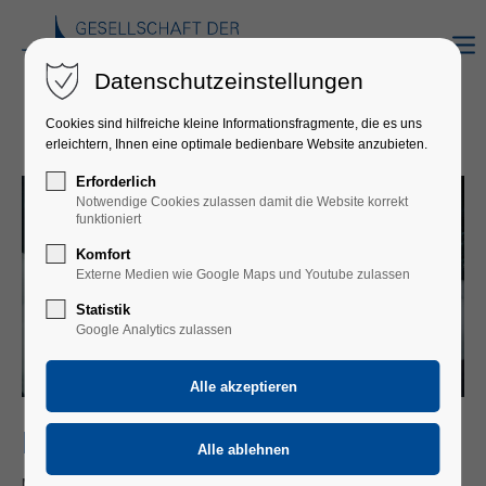
Datenschutzeinstellungen
Cookies sind hilfreiche kleine Informationsfragmente, die es uns
erleichtern, Ihnen eine optimale bedienbare Website anzubieten.
Erforderlich
Notwendige Cookies zulassen damit die Website korrekt
funktioniert
Komfort
Externe Medien wie Google Maps und Youtube zulassen
Statistik
Google Analytics zulassen
MARTINA WIEMER & FRIENDS