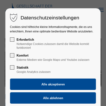
Datenschutzeinstellungen
Cookies sind hilfreiche kleine Informationsfragmente, die es uns
erleichtern, Ihnen eine optimale bedienbare Website anzubieten.
Erforderlich
Notwendige Cookies zulassen damit die Website korrekt
funktioniert
Komfort
Externe Medien wie Google Maps und Youtube zulassen
Statistik
Google Analytics zulassen
MARTA HADŽIMANOV, GERMAN WIND