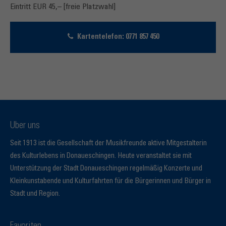
Eintritt EUR 45,– [freie Platzwahl]
Kartentelefon: 0771 857 450
Über uns
Seit 1913 ist die Gesellschaft der Musikfreunde aktive Mitgestalterin
des Kulturlebens in Donaueschingen. Heute veranstaltet sie mit
Unterstützung der Stadt Donaueschingen regelmäßig Konzerte und
Kleinkunstabende und Kulturfahrten für die Bürgerinnen und Bürger in
Stadt und Region.