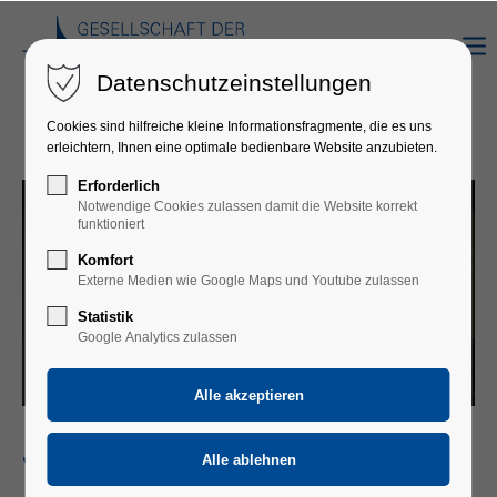
Datenschutzeinstellungen
Cookies sind hilfreiche kleine Informationsfragmente, die es uns
erleichtern, Ihnen eine optimale bedienbare Website anzubieten.
Erforderlich
Notwendige Cookies zulassen damit die Website korrekt
funktioniert
Komfort
Externe Medien wie Google Maps und Youtube zulassen
Statistik
Google Analytics zulassen
JOSEF BRUSTMANN