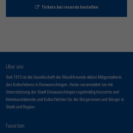
Tickets bei reservix bestellen
Über uns
Seit 1913 ist die Gesellschaft der Musikfreunde aktive Mitgestalterin
des Kulturlebens in Donaueschingen. Heute veranstaltet sie mit
Unterstützung der Stadt Donaueschingen regelmäßig Konzerte und
Kleinkunstabende und Kulturfahrten für die Bürgerinnen und Bürger in
Stadt und Region.
Favoriten