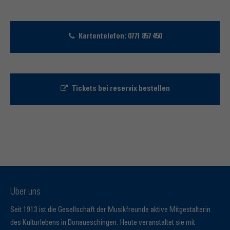
Kartentelefon: 0771 857 450
Tickets bei reservix bestellen
Über uns
Seit 1913 ist die Gesellschaft der Musikfreunde aktive Mitgestalterin
des Kulturlebens in Donaueschingen. Heute veranstaltet sie mit