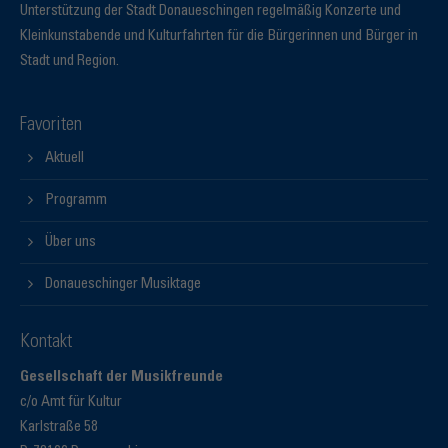
Unterstützung der Stadt Donaueschingen regelmäßig Konzerte und
Kleinkunstabende und Kulturfahrten für die Bürgerinnen und Bürger in
Stadt und Region.
Favoriten
Aktuell
Programm
Über uns
Donaueschinger Musiktage
Kontakt
Gesellschaft der Musikfreunde
c/o Amt für Kultur
Karlstraße 58