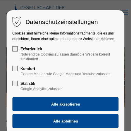
Datenschutzeinstellungen
Cookies sind hilfreiche kleine Informationsfragmente, die es uns
erleichtern, Ihnen eine optimale bedienbare Website anzubieten.
Erforderlich
Notwendige Cookies zulassen damit die Website korrekt
funktioniert
Komfort
Externe Medien wie Google Maps und Youtube zulassen
Statistik
Google Analytics zulassen
JOHANNA FALKINGER & L’ORFEO