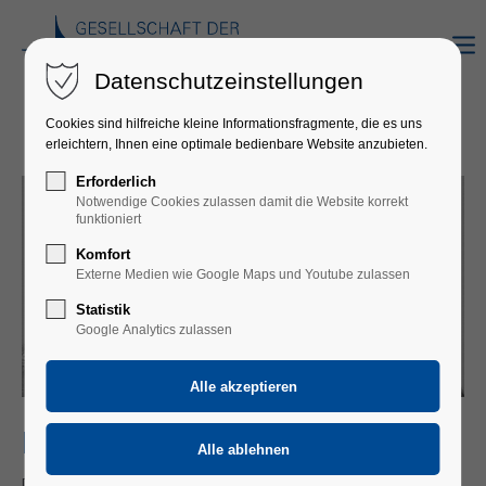
Datenschutzeinstellungen
Cookies sind hilfreiche kleine Informationsfragmente, die es uns
erleichtern, Ihnen eine optimale bedienbare Website anzubieten.
Erforderlich
Notwendige Cookies zulassen damit die Website korrekt
funktioniert
Komfort
Externe Medien wie Google Maps und Youtube zulassen
Statistik
Google Analytics zulassen
HG.BUTZKO