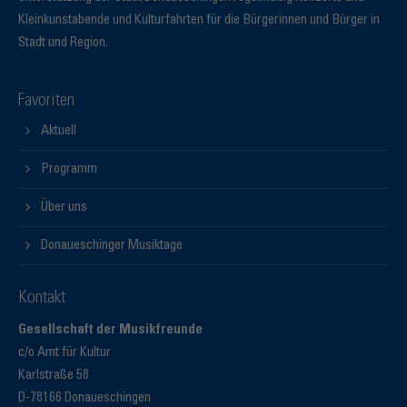
Kleinkunstabende und Kulturfahrten für die Bürgerinnen und Bürger in
Stadt und Region.
Favoriten
Aktuell
Programm
Über uns
Donaueschinger Musiktage
Kontakt
Gesellschaft der Musikfreunde
c/o Amt für Kultur
Karlstraße 58
D-78166 Donaueschingen