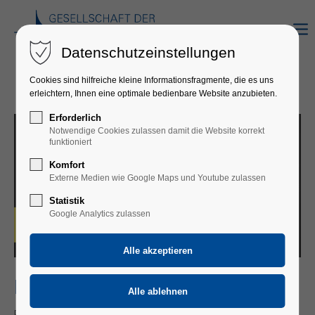
Datenschutzeinstellungen
Cookies sind hilfreiche kleine Informationsfragmente, die es uns
erleichtern, Ihnen eine optimale bedienbare Website anzubieten.
Erforderlich
Notwendige Cookies zulassen damit die Website korrekt
funktioniert
Komfort
Externe Medien wie Google Maps und Youtube zulassen
Statistik
Google Analytics zulassen
FLORIAN SCHROEDER