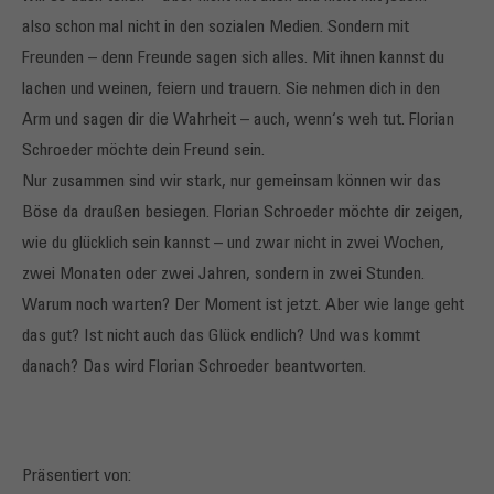
also schon mal nicht in den sozialen Medien. Sondern mit
Freunden – denn Freunde sagen sich alles. Mit ihnen kannst du
lachen und weinen, feiern und trauern. Sie nehmen dich in den
Arm und sagen dir die Wahrheit – auch, wenn‘s weh tut. Florian
Schroeder möchte dein Freund sein.
Nur zusammen sind wir stark, nur gemeinsam können wir das
Böse da draußen besiegen. Florian Schroeder möchte dir zeigen,
wie du glücklich sein kannst – und zwar nicht in zwei Wochen,
zwei Monaten oder zwei Jahren, sondern in zwei Stunden.
Warum noch warten? Der Moment ist jetzt. Aber wie lange geht
das gut? Ist nicht auch das Glück endlich? Und was kommt
danach? Das wird Florian Schroeder beantworten.
Präsentiert von: