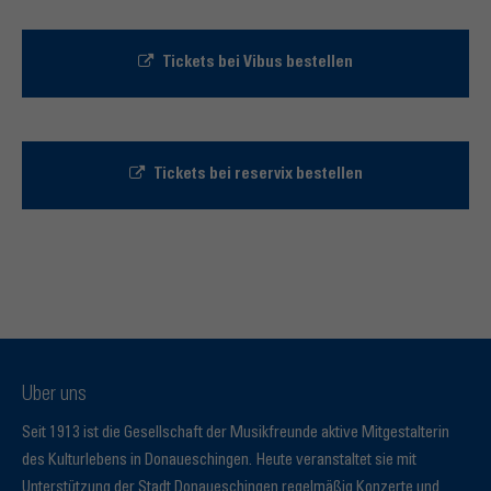
Tickets bei Vibus bestellen
Tickets bei reservix bestellen
Über uns
Seit 1913 ist die Gesellschaft der Musikfreunde aktive Mitgestalterin
des Kulturlebens in Donaueschingen. Heute veranstaltet sie mit
Unterstützung der Stadt Donaueschingen regelmäßig Konzerte und