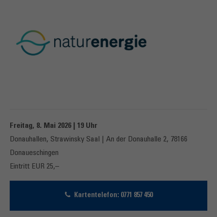
Freitag, 8. Mai 2026 | 19 Uhr
Donauhallen, Strawinsky Saal | An der Donauhalle 2, 78166
Donaueschingen
Eintritt EUR 25,–
Kartentelefon: 0771 857 450