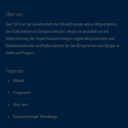
Über uns
Seit 1913 ist die Gesellschaft der Musikfreunde aktive Mitgestalterin
des Kulturlebens in Donaueschingen. Heute veranstaltet sie mit
Unterstützung der Stadt Donaueschingen regelmäßig Konzerte und
Kleinkunstabende und Kulturfahrten für die Bürgerinnen und Bürger in
Stadt und Region.
Favoriten
Aktuell
Programm
Über uns
Donaueschinger Musiktage