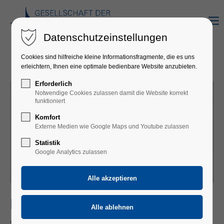
Datenschutzeinstellungen
Cookies sind hilfreiche kleine Informationsfragmente, die es uns
erleichtern, Ihnen eine optimale bedienbare Website anzubieten.
Erforderlich
Notwendige Cookies zulassen damit die Website korrekt
funktioniert
Komfort
Externe Medien wie Google Maps und Youtube zulassen
Statistik
Google Analytics zulassen
FLORIAN SCHROEDER