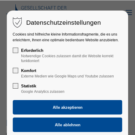
Datenschutzeinstellungen
Cookies sind hilfreiche kleine Informationsfragmente, die es uns
erleichtern, Ihnen eine optimale bedienbare Website anzubieten.
Erforderlich
Notwendige Cookies zulassen damit die Website korrekt
funktioniert
Komfort
Externe Medien wie Google Maps und Youtube zulassen
Statistik
Google Analytics zulassen
BIDLA BUH