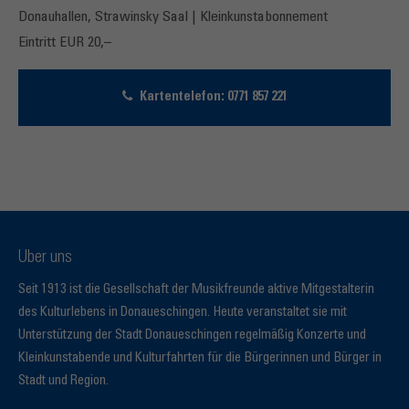
Donauhallen, Strawinsky Saal | Kleinkunstabonnement
Eintritt EUR 20,–
Kartentelefon: 0771 857 221
Über uns
Seit 1913 ist die Gesellschaft der Musikfreunde aktive Mitgestalterin
des Kulturlebens in Donaueschingen. Heute veranstaltet sie mit
Unterstützung der Stadt Donaueschingen regelmäßig Konzerte und
Kleinkunstabende und Kulturfahrten für die Bürgerinnen und Bürger in
Stadt und Region.