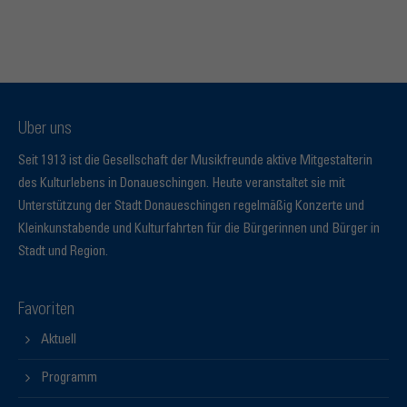
Über uns
Seit 1913 ist die Gesellschaft der Musikfreunde aktive Mitgestalterin
des Kulturlebens in Donaueschingen. Heute veranstaltet sie mit
Unterstützung der Stadt Donaueschingen regelmäßig Konzerte und
Kleinkunstabende und Kulturfahrten für die Bürgerinnen und Bürger in
Stadt und Region.
Favoriten
Aktuell
Programm