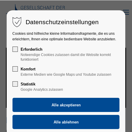
Datenschutzeinstellungen
Cookies sind hilfreiche kleine Informationsfragmente, die es uns
erleichtern, Ihnen eine optimale bedienbare Website anzubieten.
Erforderlich
Notwendige Cookies zulassen damit die Website korrekt
funktioniert
Komfort
Externe Medien wie Google Maps und Youtube zulassen
Statistik
Google Analytics zulassen
BERND LAFRENZ